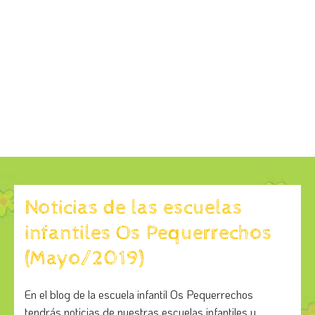
Noticias de las escuelas
infantiles Os Pequerrechos
(Mayo/2019)
En el blog de la escuela infantil Os Pequerrechos
tendrás noticias de nuestras escuelas infantiles y