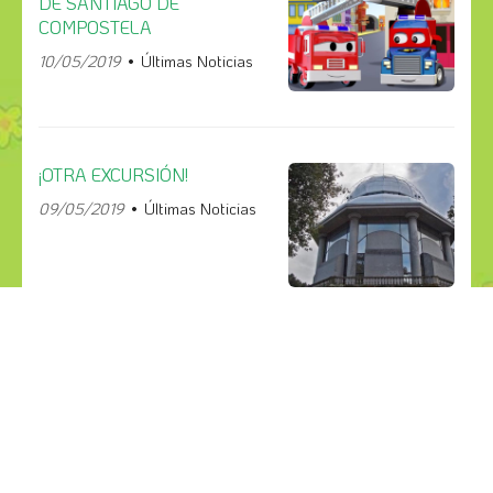
DE SANTIAGO DE
COMPOSTELA
10/05/2019
Últimas Noticias
¡OTRA EXCURSIÓN!
09/05/2019
Últimas Noticias
¡COMPÁRTELO!