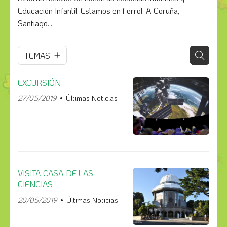
Educación Infantil. Estamos en Ferrol, A Coruña,
Santiago...
TEMAS
EXCURSIÓN
27/05/2019
Últimas Noticias
VISITA CASA DE LAS
CIENCIAS
20/05/2019
Últimas Noticias