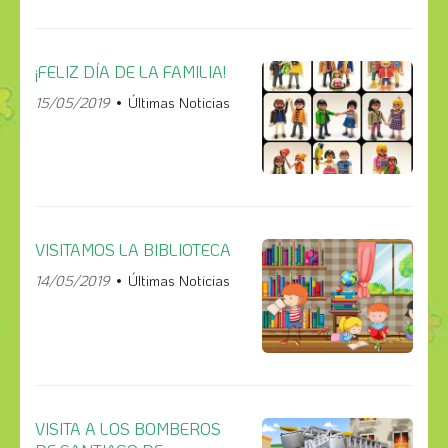
¡FELIZ DÍA DE LA FAMILIA!
15/05/2019
Últimas Noticias
VISITAMOS LA BIBLIOTECA
14/05/2019
Últimas Noticias
VISITA A LOS BOMBEROS