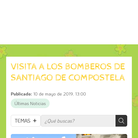
VISITA A LOS BOMBEROS DE
SANTIAGO DE COMPOSTELA
Publicado:
10 de mayo de 2019, 13:00
Últimas Noticias
TEMAS