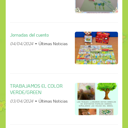
Jornadas del cuento
04/04/2024
Últimas Noticias
TRABAJAMOS EL COLOR
VERDE/GREEN
03/04/2024
Últimas Noticias