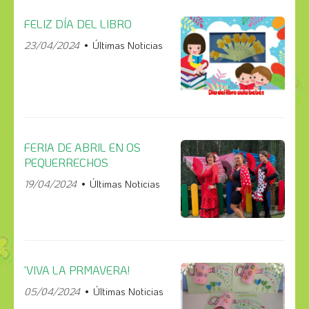
FELIZ DÍA DEL LIBRO
23/04/2024
Últimas Noticias
FERIA DE ABRIL EN OS
PEQUERRECHOS
19/04/2024
Últimas Noticias
'VIVA LA PRMAVERA!
05/04/2024
Últimas Noticias