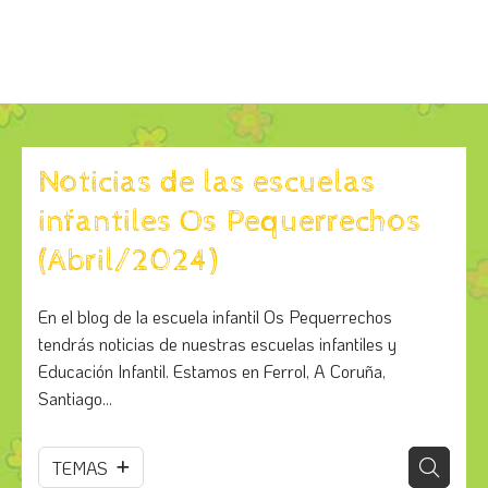
Noticias de las escuelas
infantiles Os Pequerrechos
(Abril/2024)
En el blog de la escuela infantil Os Pequerrechos
tendrás noticias de nuestras escuelas infantiles y
Educación Infantil. Estamos en Ferrol, A Coruña,
Santiago...
TEMAS