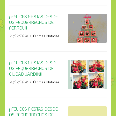
¡¡¡FELICES FIESTAS DESDE
OS PEQUERRECHOS DE
FERROL!!!
29/12/2024
Últimas Noticias
¡¡¡FELICES FIESTAS DESDE
OS PEQUERRECHOS DE
CIUDAD JARDIN!!!
28/12/2024
Últimas Noticias
¡¡¡FELICES FIESTAS DESDE
OS PEQUERRECHOS DE