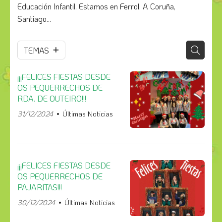
Educación Infantil. Estamos en Ferrol, A Coruña,
Santiago...
TEMAS
¡¡¡FELICES FIESTAS DESDE
OS PEQUERRECHOS DE
RDA. DE OUTEIRO!!!
31/12/2024
Últimas Noticias
¡¡¡FELICES FIESTAS DESDE
OS PEQUERRECHOS DE
PAJARITAS!!!
30/12/2024
Últimas Noticias