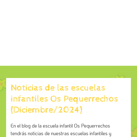
Noticias de las escuelas
infantiles Os Pequerrechos
(Diciembre/2024)
En el blog de la escuela infantil Os Pequerrechos
tendrás noticias de nuestras escuelas infantiles y