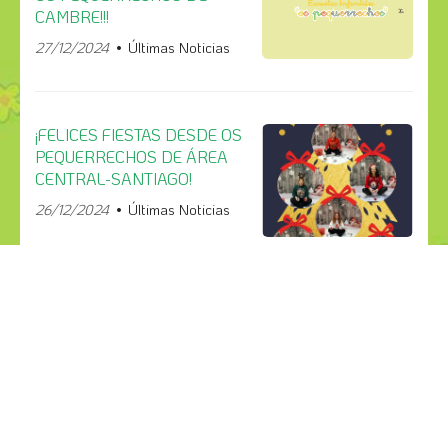
CAMBRE!!!
27/12/2024
Últimas Noticias
¡FELICES FIESTAS DESDE OS
PEQUERRECHOS DE ÁREA
CENTRAL-SANTIAGO!
26/12/2024
Últimas Noticias
¡COMPÁRTELO!