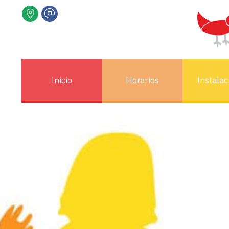
Inicio
Horarios
Instalac