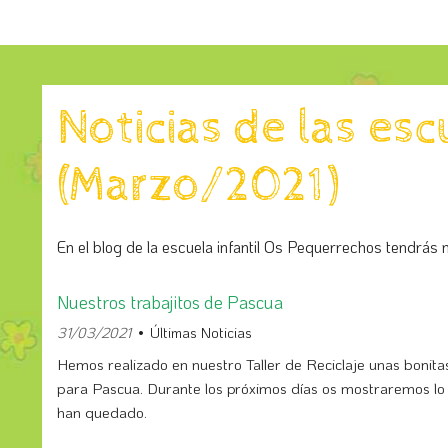
Noticias de las es
(Marzo/2021)
En el blog de la escuela infantil Os Pequerrechos tendrás n
Nuestros trabajitos de Pascua
31/03/2021
Últimas Noticias
Hemos realizado en nuestro Taller de Reciclaje unas bonit
para Pascua. Durante los próximos días os mostraremos lo
han quedado.