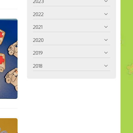
2023
2022
2021
2020
2019
2018