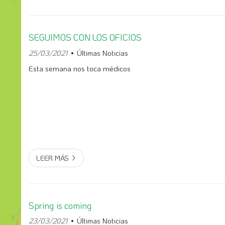
SEGUIMOS CON LOS OFICIOS
25/03/2021
Últimas Noticias
Esta semana nos toca médicos
LEER MÁS
Spring is coming
23/03/2021
Últimas Noticias