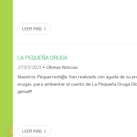
LEER MÁS
LA PEQUEÑA ORUGA
27/03/2021
Últimas Noticias
Nuestros Pequerrech@s, han realizado con ayuda de su p
orugas, para ambientar el cuento de La Pequeña Oruga Glot
genial!!!
LEER MÁS