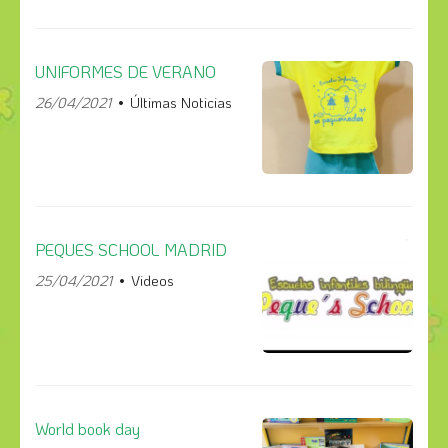
UNIFORMES DE VERANO
26/04/2021
Últimas Noticias
PEQUES SCHOOL MADRID
25/04/2021
Videos
World book day