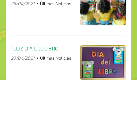
23/04/2021
Últimas Noticias
FELIZ DÍA DEL LIBRO
23/04/2021
Últimas Noticias
¡COMPÁRTELO!