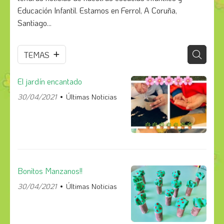
Educación Infantil. Estamos en Ferrol, A Coruña,
Santiago...
TEMAS
El jardín encantado
30/04/2021
Últimas Noticias
Bonitos Manzanos!!
30/04/2021
Últimas Noticias