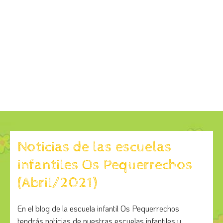
Noticias de las escuelas
infantiles Os Pequerrechos
(Abril/2021)
En el blog de la escuela infantil Os Pequerrechos
tendrás noticias de nuestras escuelas infantiles y