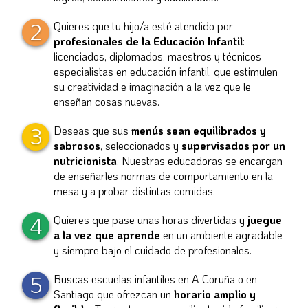
2
Quieres que tu hijo/a esté atendido por
profesionales de la Educación Infantil
:
licenciados, diplomados, maestros y técnicos
especialistas en educación infantil, que estimulen
su creatividad e imaginación a la vez que le
enseñan cosas nuevas.
3
Deseas que sus
menús sean equilibrados y
sabrosos
, seleccionados y
supervisados por un
nutricionista
. Nuestras educadoras se encargan
de enseñarles normas de comportamiento en la
mesa y a probar distintas comidas.
4
Quieres que pase unas horas divertidas y
juegue
a la vez que aprende
en un ambiente agradable
y siempre bajo el cuidado de profesionales.
5
Buscas escuelas infantiles en A Coruña o en
Santiago que ofrezcan un
horario amplio y