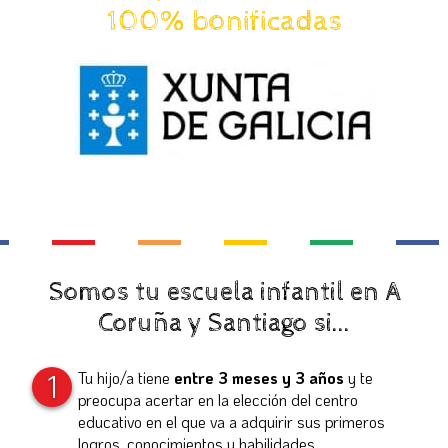
100% bonificadas
Somos tu escuela infantil en A
Coruña y Santiago si...
1
Tu hijo/a tiene
entre 3 meses y 3 años
y te
preocupa acertar en la elección del centro
educativo en el que va a adquirir sus primeros
logros, conocimientos y habilidades.