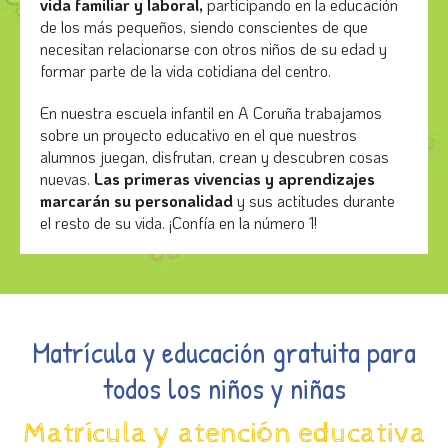
vida familiar y laboral,
participando en la educación
de los más pequeños, siendo conscientes de que
necesitan relacionarse con otros niños de su edad y
formar parte de la vida cotidiana del centro.
En nuestra escuela infantil en A Coruña trabajamos
sobre un proyecto educativo en el que nuestros
alumnos juegan, disfrutan, crean y descubren cosas
nuevas.
Las primeras vivencias y aprendizajes
marcarán su personalidad
y sus actitudes durante
el resto de su vida. ¡Confía en la número 1!
Matrícula y educación gratuita para
todos los niños y niñas
Matrícula y atención educativa