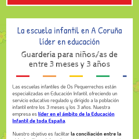
La escuela infantil en A Coruña
líder en educación
Guardería para niños/as de
entre 3 meses
y 3 años
Las escuelas infantiles de Os Pequerrechos están
especializadas en Educación Infantil, ofreciendo un
servicio educativo regulado y dirigido a la población
infantil entre los 3 meses y los 3 años. Nuestra
empresa es
líder en el ámbito de la Educación
Infantil de toda España
.
Nuestro objetivo es facilitar
la conciliación entre la