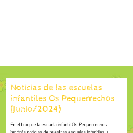
Noticias de las escuelas
infantiles Os Pequerrechos
(Junio/2024)
En el blog de la escuela infantil Os Pequerrechos
tendrás noticias de nuestras escuelas infantiles y