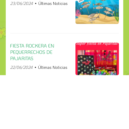
23/06/2024
Últimas Noticias
FIESTA ROCKERA EN
PEQUERRECHOS DE
PAJARITAS
22/06/2024
Últimas Noticias
¡COMPÁRTELO!