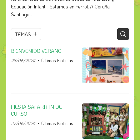
Educación Infantil. Estamos en Ferrol, A Coruña,
Santiago...
TEMAS
BIENVENIDO VERANO
28/06/2024
Últimas Noticias
FIESTA SAFARI FIN DE
CURSO
27/06/2024
Últimas Noticias