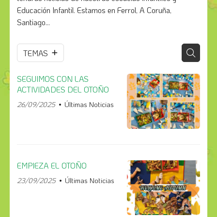
Educación Infantil. Estamos en Ferrol, A Coruña,
Santiago...
TEMAS
SEGUIMOS CON LAS
ACTIVIDADES DEL OTOÑO
26/09/2025
Últimas Noticias
EMPIEZA EL OTOÑO
23/09/2025
Últimas Noticias