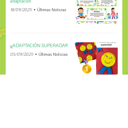
adaptación
18/09/2025
Últimas Noticias
¡¡¡ADAPTACIÓN SUPERADA!!!
05/09/2025
Últimas Noticias
¡COMPÁRTELO!