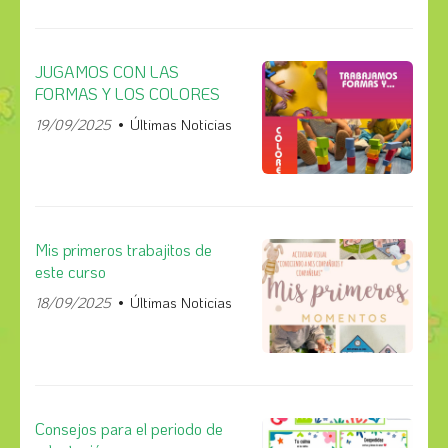
JUGAMOS CON LAS
FORMAS Y LOS COLORES
19/09/2025
Últimas Noticias
Mis primeros trabajitos de
este curso
18/09/2025
Últimas Noticias
Consejos para el periodo de