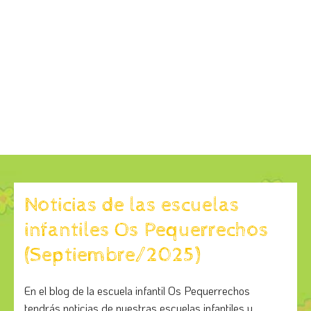
Noticias de las escuelas
infantiles Os Pequerrechos
(Septiembre/2025)
En el blog de la escuela infantil Os Pequerrechos
tendrás noticias de nuestras escuelas infantiles y