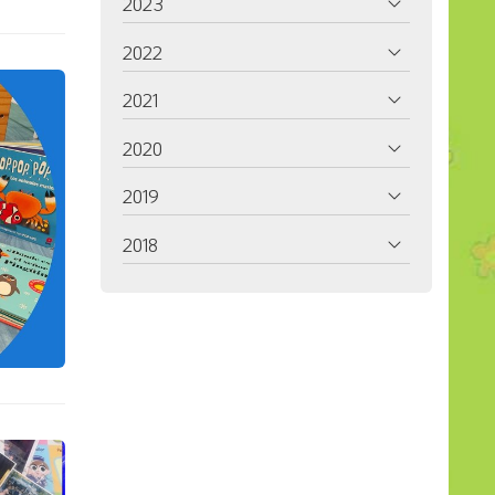
2023
2022
2021
2020
2019
2018