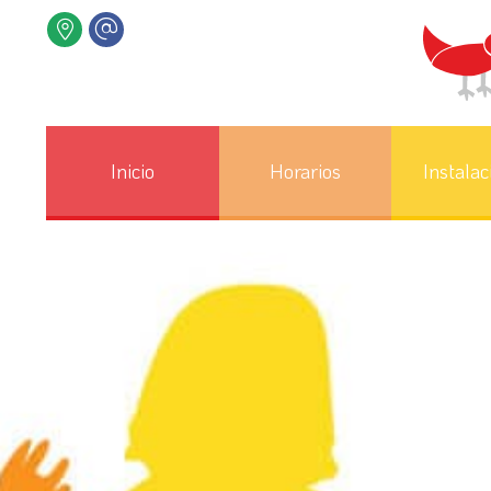
Inicio
Horarios
Instalac