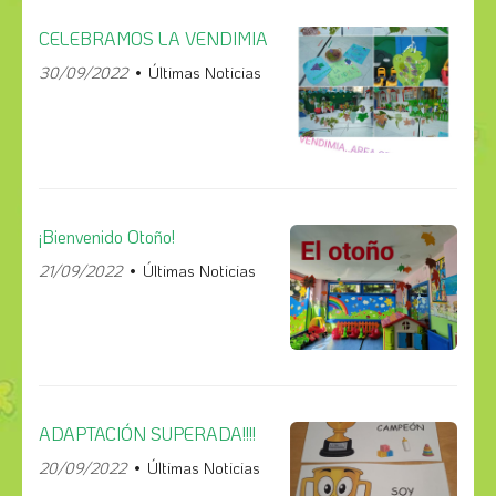
CELEBRAMOS LA VENDIMIA
30/09/2022
Últimas Noticias
¡Bienvenido Otoño!
21/09/2022
Últimas Noticias
ADAPTACIÓN SUPERADA!!!!
20/09/2022
Últimas Noticias