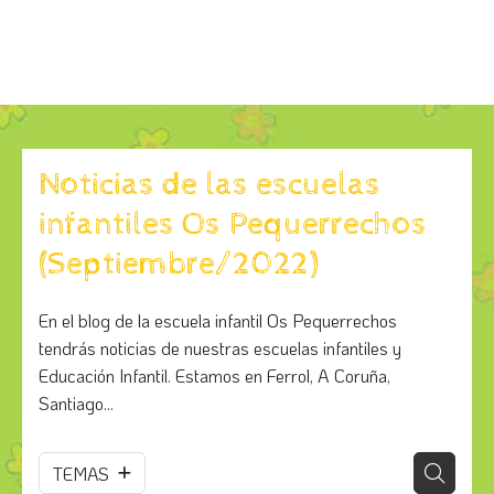
Noticias de las escuelas
infantiles Os Pequerrechos
(Septiembre/2022)
En el blog de la escuela infantil Os Pequerrechos
tendrás noticias de nuestras escuelas infantiles y
Educación Infantil. Estamos en Ferrol, A Coruña,
Santiago...
TEMAS