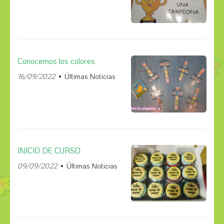
Conocemos los colores
16/09/2022
Últimas Noticias
INICIO DE CURSO
09/09/2022
Últimas Noticias