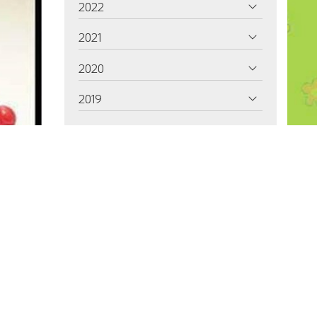
2022
2021
2020
2019
2018