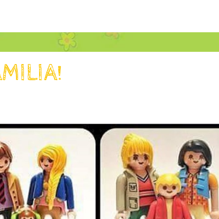
AMILIA!