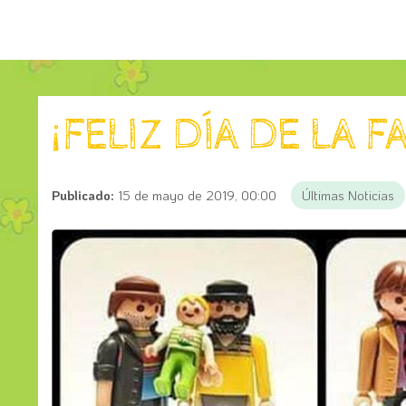
¡FELIZ DÍA DE LA F
Publicado:
15 de mayo de 2019, 00:00
Últimas Noticias