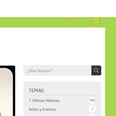
TEMAS
Últimas Noticias
992
Actos y Eventos
7