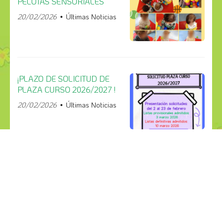
PELOTAS SENSORIALES
20/02/2026
Últimas Noticias
¡PLAZO DE SOLICITUD DE
PLAZA CURSO 2026/2027 !
20/02/2026
Últimas Noticias
¡COMPÁRTELO!