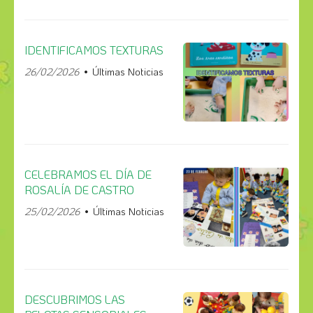
IDENTIFICAMOS TEXTURAS
26/02/2026
Últimas Noticias
CELEBRAMOS EL DÍA DE
ROSALÍA DE CASTRO
25/02/2026
Últimas Noticias
DESCUBRIMOS LAS