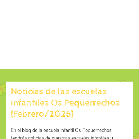
Noticias de las escuelas
infantiles Os Pequerrechos
(Febrero/2026)
En el blog de la escuela infantil Os Pequerrechos
tendrás noticias de nuestras escuelas infantiles y