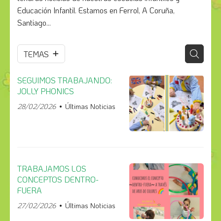
Educación Infantil. Estamos en Ferrol, A Coruña,
Santiago...
TEMAS
SEGUIMOS TRABAJANDO:
JOLLY PHONICS
28/02/2026
Últimas Noticias
TRABAJAMOS LOS
CONCEPTOS DENTRO-
FUERA
27/02/2026
Últimas Noticias