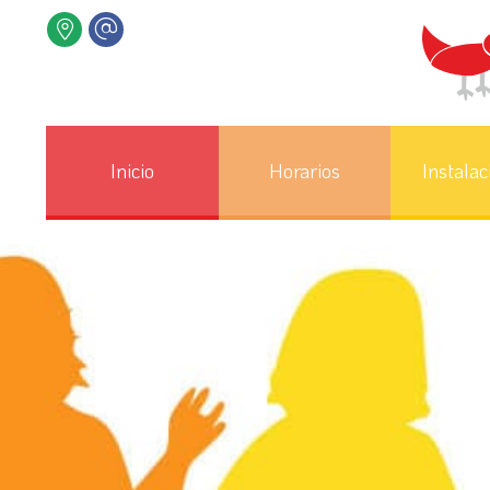
Inicio
Horarios
Instalac