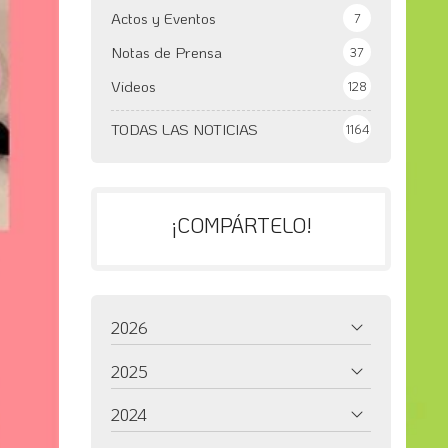
Actos y Eventos
7
Notas de Prensa
37
Videos
128
TODAS LAS NOTICIAS
1164
¡COMPÁRTELO!
2026
2025
2024