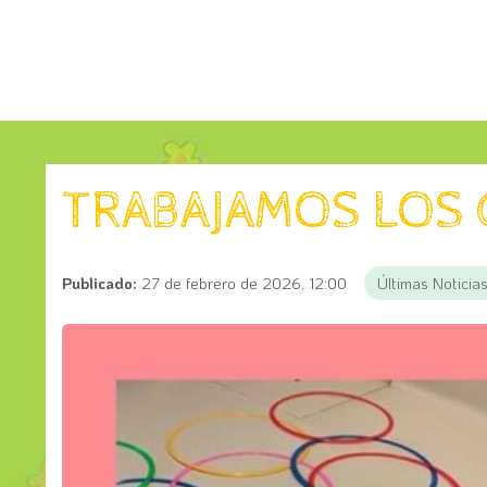
TRABAJAMOS LOS
Publicado:
27 de febrero de 2026, 12:00
Últimas Noticia