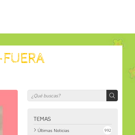
-FUERA
TEMAS
Últimas Noticias
992