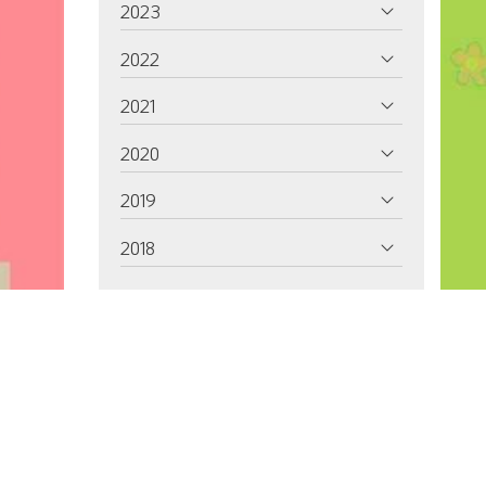
2023
2022
2021
2020
2019
2018