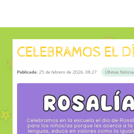
CELEBRAMOS EL D
Publicado:
25 de febrero de 2026, 08:27
Últimas Noticia