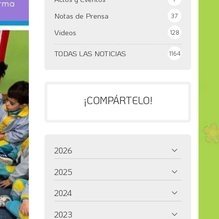
Notas de Prensa
37
Videos
128
TODAS LAS NOTICIAS
1164
¡COMPÁRTELO!
2026
2025
2024
2023