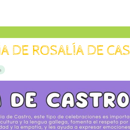
ÍA DE ROSALÍA DE CA
s