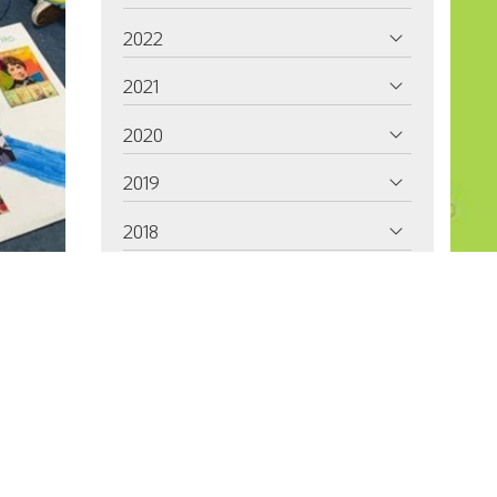
2022
2021
2020
2019
2018