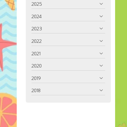
2025
2024
2023
2022
2021
2020
2019
2018