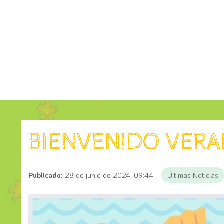
BIENVENIDO VER
Publicado:
28 de junio de 2024, 09:44
Últimas Noticias