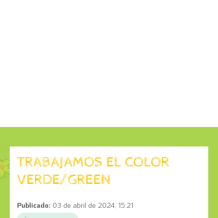
TRABAJAMOS EL COLOR
VERDE/GREEN
Publicado:
03 de abril de 2024, 15:21