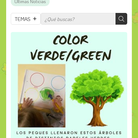
Últimas Noticias
TEMAS