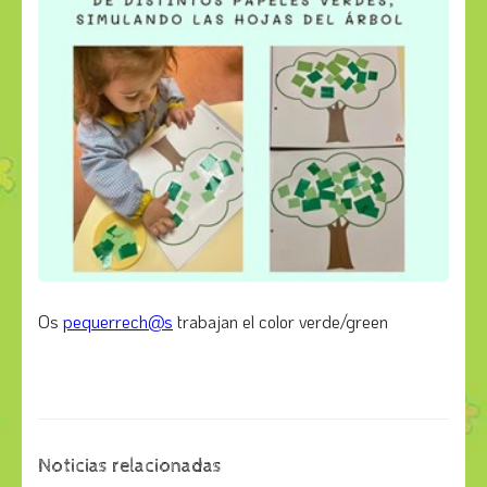
Os
pequerrech@s
trabajan el color verde/green
Noticias relacionadas