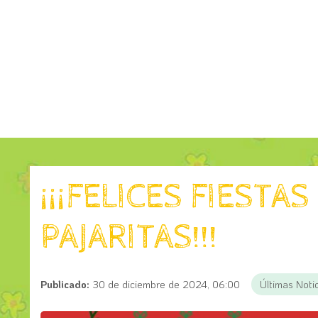
¡¡¡FELICES FIEST
PAJARITAS!!!
Publicado:
30 de diciembre de 2024, 06:00
Últimas Noti