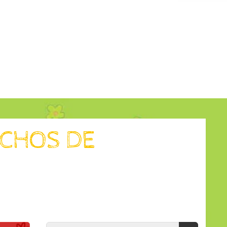
ECHOS DE