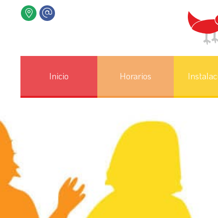
Inicio
Horarios
Instalac