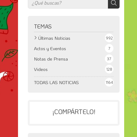
TEMAS
Últimas Noticias
992
Actos y Eventos
7
Notas de Prensa
37
Videos
128
TODAS LAS NOTICIAS
1164
¡COMPÁRTELO!