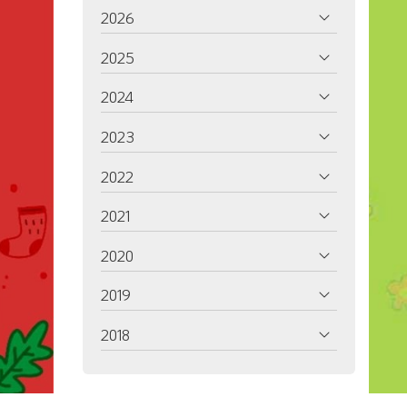
2026
2025
2024
2023
2022
2021
2020
2019
2018