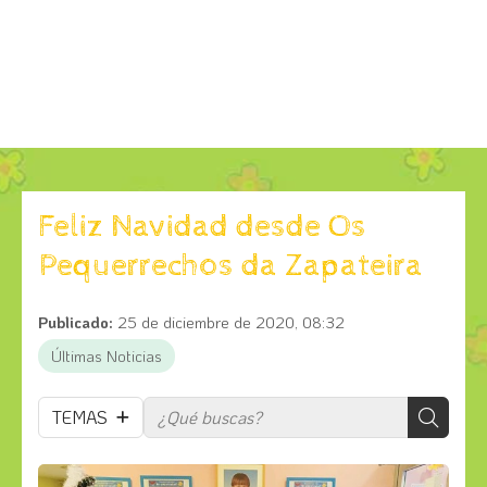
Feliz Navidad desde Os
Pequerrechos da Zapateira
Publicado:
25 de diciembre de 2020, 08:32
Últimas Noticias
TEMAS