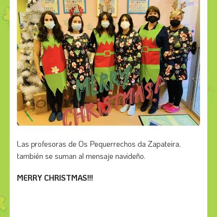
Las profesoras de Os Pequerrechos da Zapateira,
también se suman al mensaje navideño.
MERRY CHRISTMAS!!!