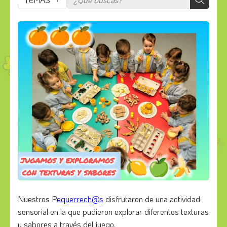
Nuestros P
equerrech@s
disfrutaron de una actividad
sensorial en la que pudieron explorar diferentes texturas
y sabores a través del juego.