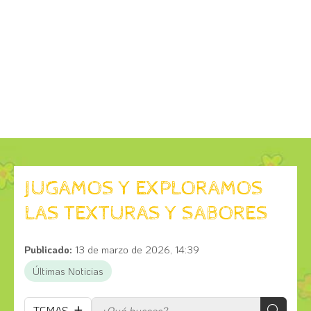
JUGAMOS Y EXPLORAMOS
LAS TEXTURAS Y SABORES
Publicado:
13 de marzo de 2026, 14:39
Últimas Noticias
TEMAS