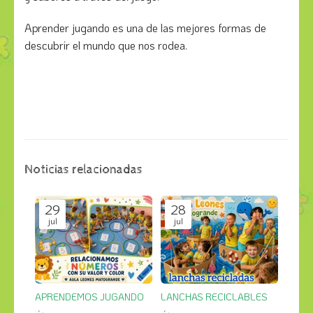
Aprender jugando es una de las mejores formas de
descubrir el mundo que nos rodea.
Noticias relacionadas
29
28
jul
jul
APRENDEMOS JUGANDO
LANCHAS RECICLABLES