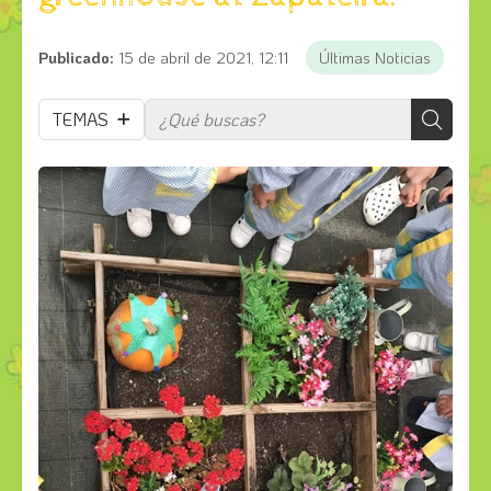
Publicado:
15 de abril de 2021, 12:11
Últimas Noticias
TEMAS