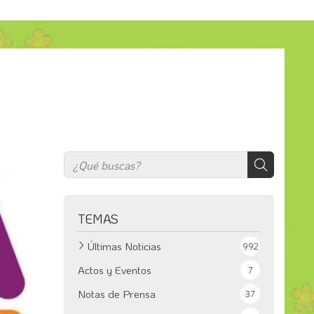
TEMAS
Últimas Noticias
992
Actos y Eventos
7
Notas de Prensa
37