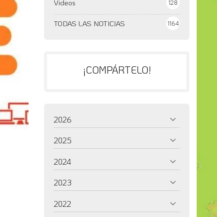
Videos
128
TODAS LAS NOTICIAS
1164
¡COMPÁRTELO!
2026
2025
2024
2023
2022