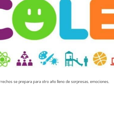
rrechos se prepara para otro año lleno de sorpresas, emociones,