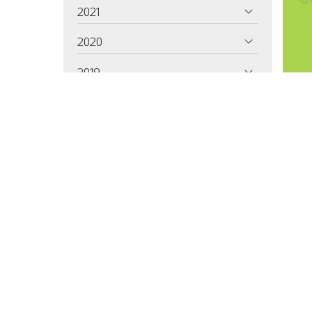
2021
2020
2019
2018