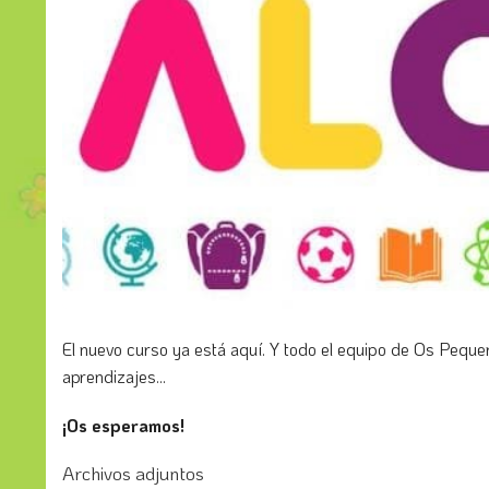
El nuevo curso ya está aquí. Y todo el equipo de Os Peque
aprendizajes...
¡Os esperamos!
Archivos adjuntos