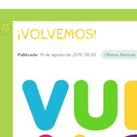
¡VOLVEMOS!
Publicado:
19 de agosto de 2019, 08:00
Últimas Noticias