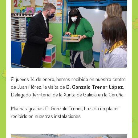
El jueves 14 de enero, hemos recibido en nuestro centro
de Juan Flórez, la visita de
D. Gonzalo Trenor López
,
Delegado Territorial de la Xunta de Galicia en la Coruña.
Muchas gracias D. Gonzalo Trenor, ha sido un placer
recibirlo en nuestras instalaciones.