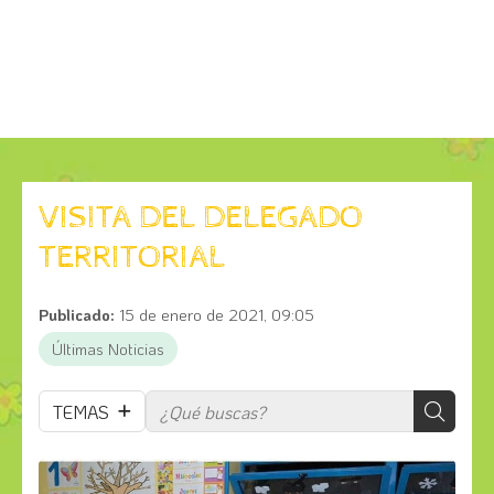
VISITA DEL DELEGADO
TERRITORIAL
Publicado:
15 de enero de 2021, 09:05
Últimas Noticias
TEMAS