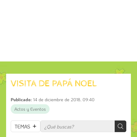
VISITA DE PAPÁ NOEL
Publicado:
14 de diciembre de 2018, 09:40
Actos y Eventos
TEMAS