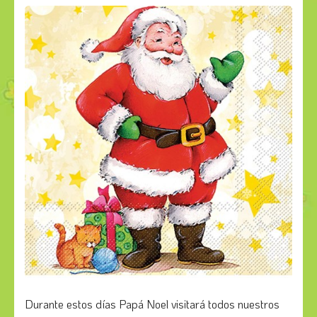
Durante estos días Papá Noel visitará todos nuestros