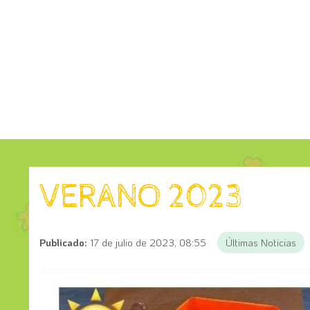
VERANO 2023
Publicado:
17 de julio de 2023, 08:55
Últimas Noticias