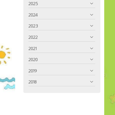
2025
2024
2023
2022
2021
2020
2019
2018