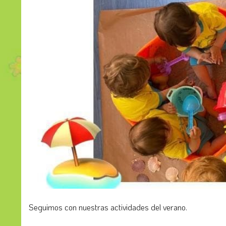
Seguimos con nuestras actividades del verano.