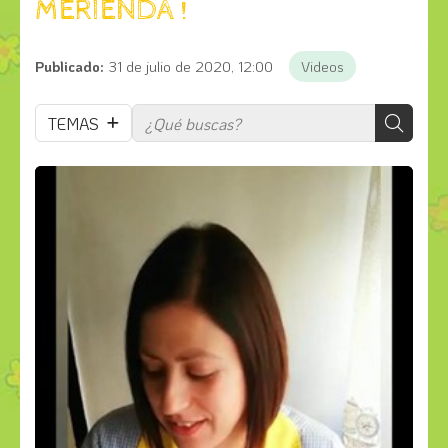
MERIENDA !
Publicado:
31 de julio de 2020, 12:00
Videos
TEMAS