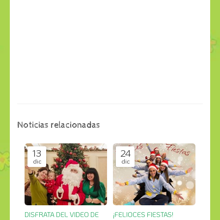
Noticias relacionadas
13
24
dic
dic
DISFRATA DEL VIDEO DE
¡FELIOCES FIESTAS!