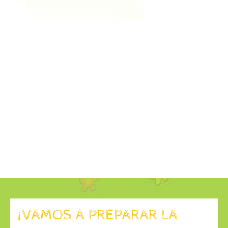
¡VAMOS A PREPARAR LA