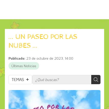
... UN PASEO POR LAS
NUBES ...
Publicado:
23 de octubre de 2023, 14:00
Últimas Noticias
TEMAS