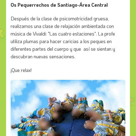
Os Pequerrechos de Santiago-Área Central
Después de la clase de psicomotricidad gruesa,
realizamos una clase de relajación ambientada con
música de Vivaldi: "Las cuatro estaciones". La profe
utiliza plumas para hacer caricias a los peques en
diferentes partes del cuerpo y que así se sientan y
descubran nuevas sensaciones.
¡Que relax!