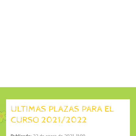
ULTIMAS PLAZAS PARA EL
CURSO 2021/2022
Publicado:
22 de enero de 2021, 11:09