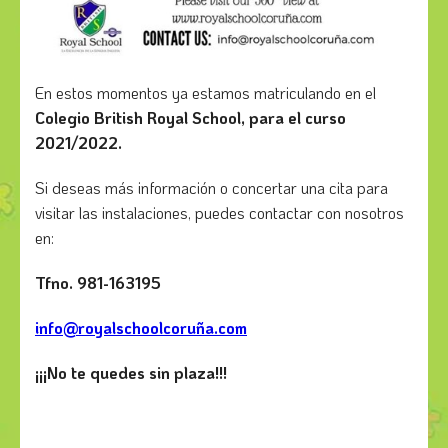
En estos momentos ya estamos matriculando en el
Colegio British Royal School, para el curso
2021/2022.
Si deseas más información o concertar una cita para
visitar las instalaciones, puedes contactar con nosotros
en:
Tfno. 981-163195
info@royalschoolcoruña.com
¡¡¡No te quedes sin plaza!!!