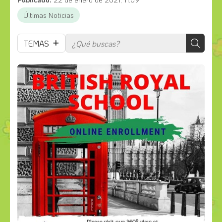
Últimas Noticias
TEMAS