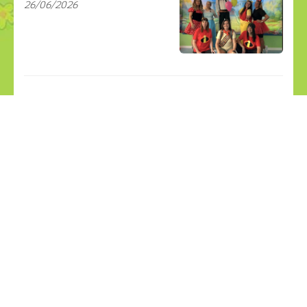
26/06/2026
¡COMPÁRTELO!
2026
2025