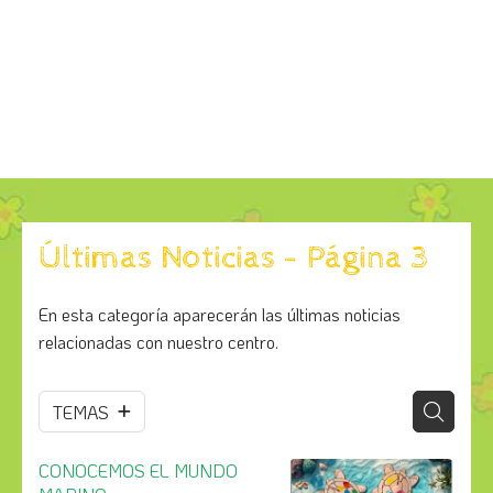
Últimas Noticias - Página 3
En esta categoría aparecerán las últimas noticias
relacionadas con nuestro centro.
TEMAS
CONOCEMOS EL MUNDO