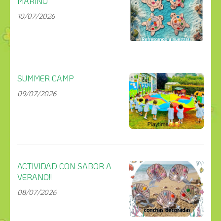
MARINO
10/07/2026
SUMMER CAMP
09/07/2026
ACTIVIDAD CON SABOR A
VERANO!!
08/07/2026