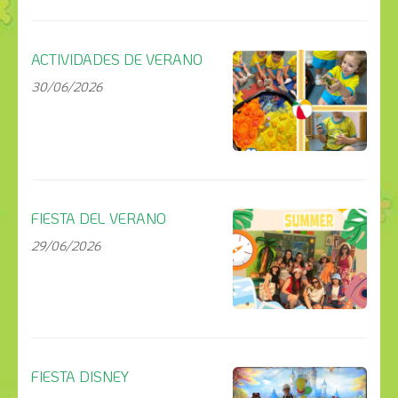
ACTIVIDADES DE VERANO
30/06/2026
FIESTA DEL VERANO
29/06/2026
FIESTA DISNEY