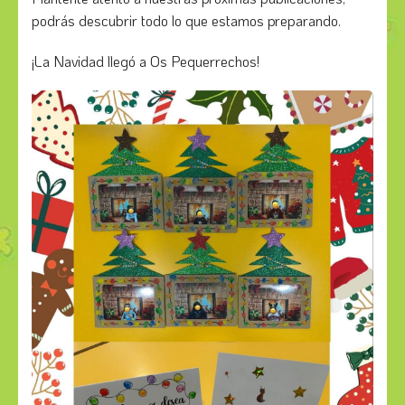
podrás descubrir todo lo que estamos preparando.
¡La Navidad llegó a Os Pequerrechos!