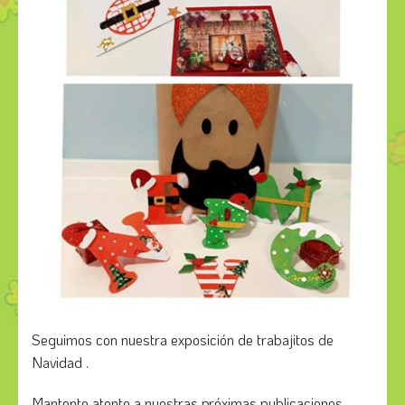
Seguimos con nuestra exposición de trabajitos de
Navidad .
Mantente atento a nuestras próximas publicaciones,