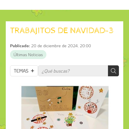
TRABAJITOS DE NAVIDAD-3
Publicado:
20 de diciembre de 2024, 20:00
Últimas Noticias
TEMAS