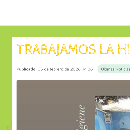
TRABAJAMOS LA H
Publicado:
08 de febrero de 2026, 14:36
Últimas Noticia