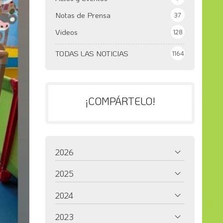
Notas de Prensa
37
Videos
128
TODAS LAS NOTICIAS
1164
¡COMPÁRTELO!
2026
2025
2024
2023