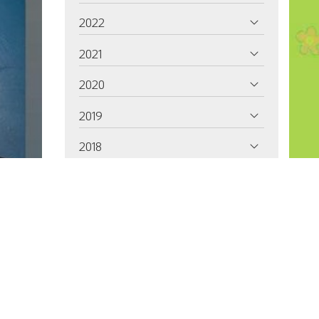
2022
2021
2020
2019
2018