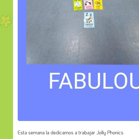
Esta semana la dedicamos a trabajar Jolly Phonics