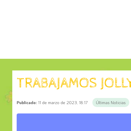
TRABAJAMOS JOLL
Publicado:
11 de marzo de 2023, 18:17
Últimas Noticias