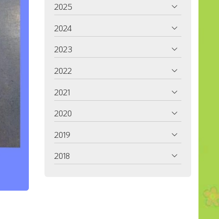
2025
2024
2023
2022
2021
2020
2019
2018