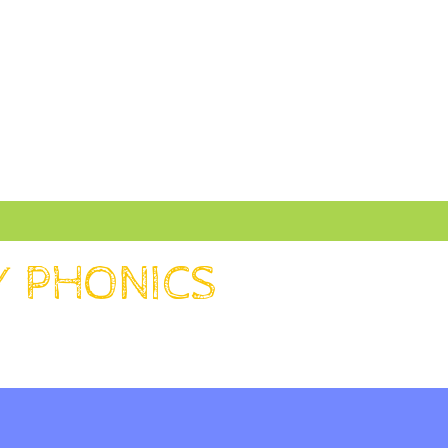
Y PHONICS