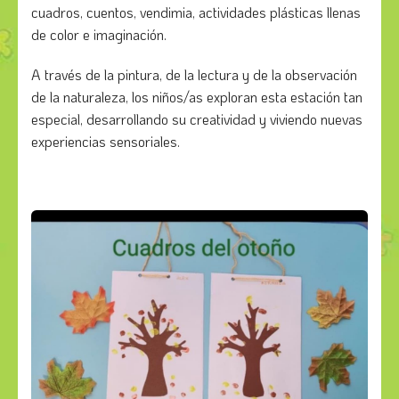
cuadros, cuentos, vendimia, actividades plásticas llenas
de color e imaginación.
A través de la pintura, de la lectura y de la observación
de la naturaleza, los niños/as exploran esta estación tan
especial, desarrollando su creatividad y viviendo nuevas
experiencias sensoriales.