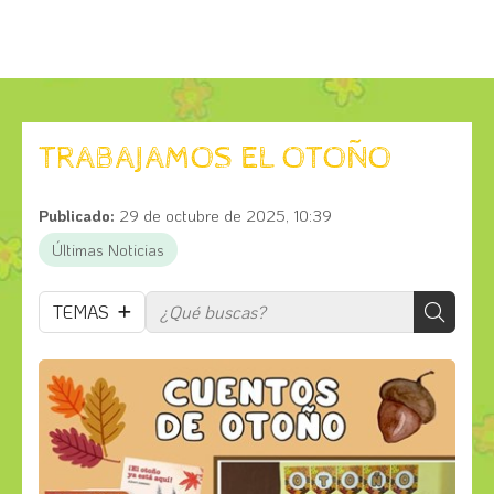
TRABAJAMOS EL OTOÑO
Publicado:
29 de octubre de 2025, 10:39
Últimas Noticias
TEMAS