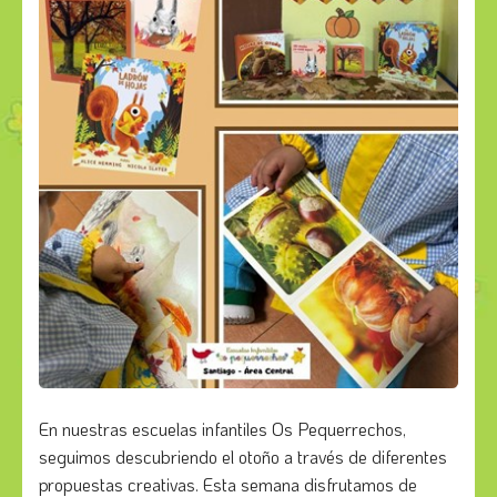
En nuestras escuelas infantiles Os Pequerrechos,
seguimos descubriendo el otoño a través de diferentes
propuestas creativas. Esta semana disfrutamos de