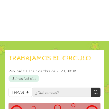
TRABAJAMOS EL CIRCULO
Publicado:
01 de diciembre de 2023, 08:38
Últimas Noticias
TEMAS