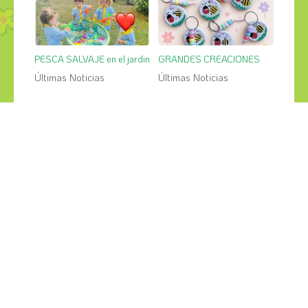
PESCA SALVAJE en el jardin
GRANDES CREACIONES
Últimas Noticias
Últimas Noticias
¡COMPÁRTELO!
2026
2025