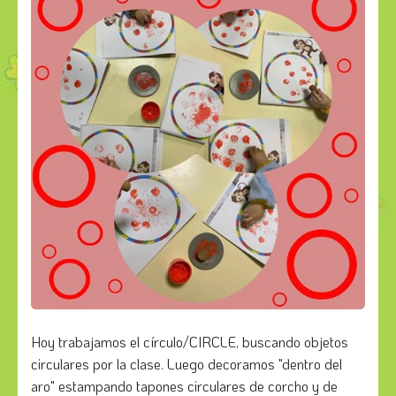
Hoy trabajamos el círculo/CIRCLE, buscando objetos
circulares por la clase. Luego decoramos "dentro del
aro" estampando tapones circulares de corcho y de