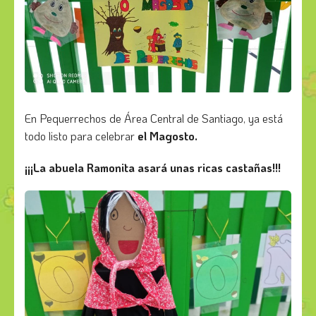
En Pequerrechos de Área Central de Santiago, ya está
todo listo para celebrar
el Magosto.
¡¡¡La abuela Ramonita asará unas ricas castañas!!!