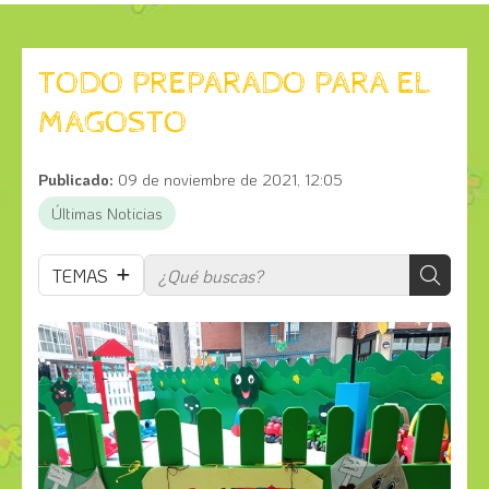
TODO PREPARADO PARA EL
MAGOSTO
Publicado:
09 de noviembre de 2021, 12:05
Últimas Noticias
TEMAS