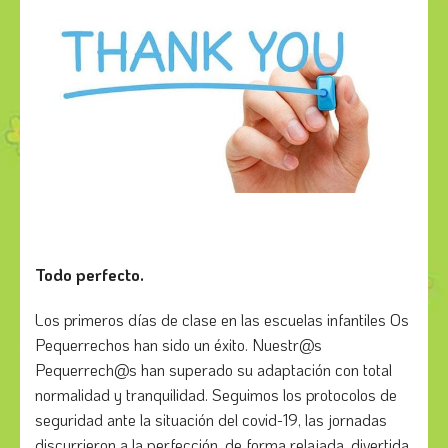
Todo perfecto.
Los primeros días de clase en las escuelas infantiles Os
Pequerrechos han sido un éxito. Nuestr@s
Pequerrech@s han superado su adaptación con total
normalidad y tranquilidad. Seguimos los protocolos de
seguridad ante la situación del covid-19, las jornadas
discurrieron a la perfección, de forma relajada, divertida,