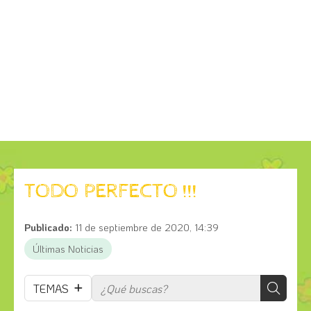
TODO PERFECTO !!!
Publicado:
11 de septiembre de 2020, 14:39
Últimas Noticias
TEMAS