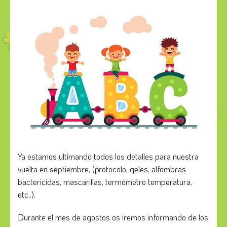
Ya estamos ultimando todos los detalles para nuestra
vuelta en septiembre, (protocolo, geles, alfombras
bactericidas, mascarillas, termómetro temperatura,
etc..).
Durante el mes de agostos os iremos informando de los