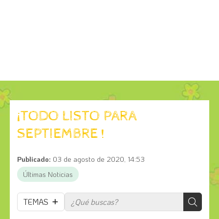
¡TODO LISTO PARA
SEPTIEMBRE !
Publicado:
03 de agosto de 2020, 14:53
Últimas Noticias
TEMAS