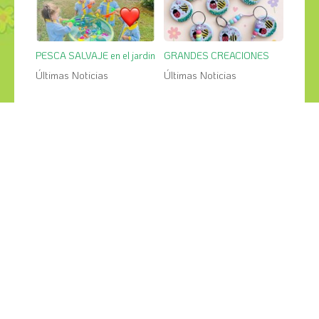
PESCA SALVAJE en el jardin
GRANDES CREACIONES
Últimas Noticias
Últimas Noticias
¡COMPÁRTELO!
2026
2025