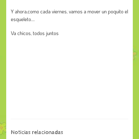
Y ahora,como cada viernes, vamos a mover un poquito el
esqueleto....
Va chicos, todos juntos
Noticias relacionadas