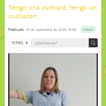
Tengo una cuchara, tengo un
cucharon...
Publicado:
25 de septiembre de 2020, 10:00
Videos
TEMAS