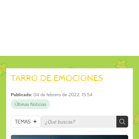
TARRO DE EMOCIONES
Publicado:
04 de febrero de 2022, 15:54
Últimas Noticias
TEMAS