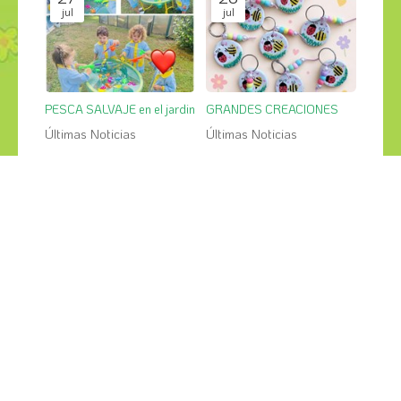
jul
jul
PESCA SALVAJE en el jardin
GRANDES CREACIONES
Últimas Noticias
Últimas Noticias
¡COMPÁRTELO!
2026