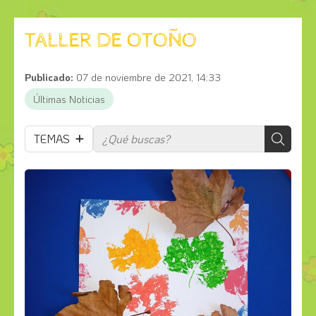
TALLER DE OTOÑO
Publicado:
07 de noviembre de 2021, 14:33
Últimas Noticias
TEMAS