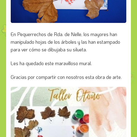
En Pequerrechos de Rda. de Nelle, los mayores han
manipulado hojas de los árboles y las han estampado
para ver cómo se dibujaba su silueta.
Les ha quedado este maravilloso mural.
Gracias por compartir con nosotros esta obra de arte.