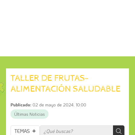
TALLER DE FRUTAS-
ALIMENTACIÓN SALUDABLE
Publicado:
02 de mayo de 2024, 10:00
Últimas Noticias
TEMAS