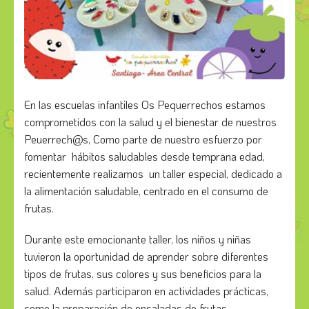
En las escuelas infantiles Os Pequerrechos estamos
comprometidos con la salud y el bienestar de nuestros
Peuerrech@s, Como parte de nuestro esfuerzo por
fomentar hábitos saludables desde temprana edad,
recientemente realizamos un taller especial, dedicado a
la alimentación saludable, centrado en el consumo de
frutas.
Durante este emocionante taller, los niños y niñas
tuvieron la oportunidad de aprender sobre diferentes
tipos de frutas, sus colores y sus beneficios para la
salud. Además participaron en actividades prácticas,
como la preparación de ensaladas de frutas.