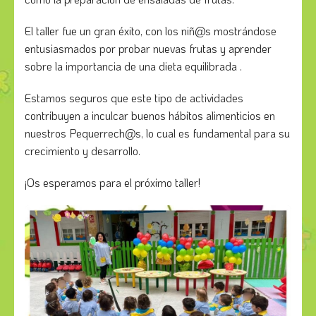
El taller fue un gran éxito, con los niñ@s mostrándose
entusiasmados por probar nuevas frutas y aprender
sobre la importancia de una dieta equilibrada .
Estamos seguros que este tipo de actividades
contribuyen a inculcar buenos hábitos alimenticios en
nuestros Pequerrech@s, lo cual es fundamental para su
crecimiento y desarrollo.
¡Os esperamos para el próximo taller!