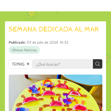
SEMANA DEDICADA AL MAR
Publicado:
03 de julio de 2024, 10:32
Últimas Noticias
TEMAS