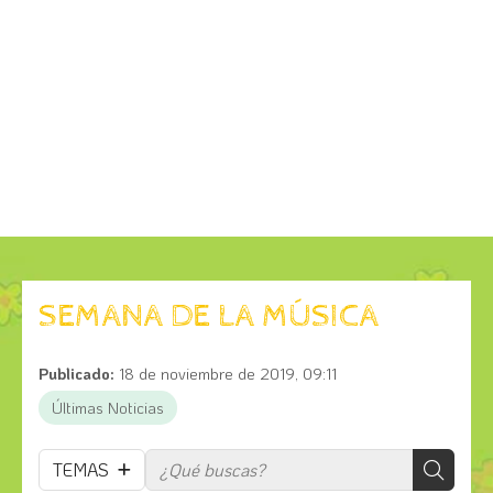
SEMANA DE LA MÚSICA
Publicado:
18 de noviembre de 2019, 09:11
Últimas Noticias
TEMAS