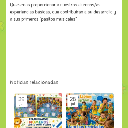
Queremos proporcionar a nuestros alumnos/as
experiencias básicas, que contribuirán a su desarrollo y
a sus primeros "pasitos musicales"
Noticias relacionadas
29
28
jul
jul