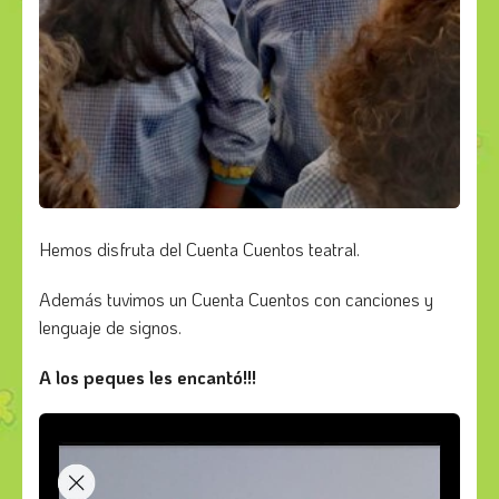
Hemos disfruta del Cuenta Cuentos teatral.
Además tuvimos un Cuenta Cuentos con canciones y
lenguaje de signos.
A los peques les encantó!!!