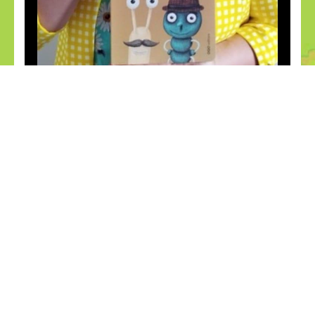
Noticias relacionadas
29
28