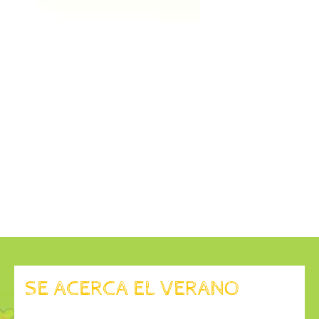
SE ACERCA EL VERANO