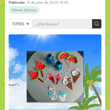
Publicado:
19 de junio de 2023, 10:00
Últimas Noticias
TEMAS