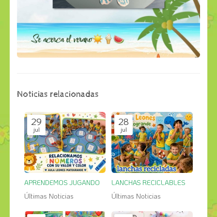
Noticias relacionadas
29
28
jul
jul
APRENDEMOS JUGANDO
LANCHAS RECICLABLES
Últimas Noticias
Últimas Noticias