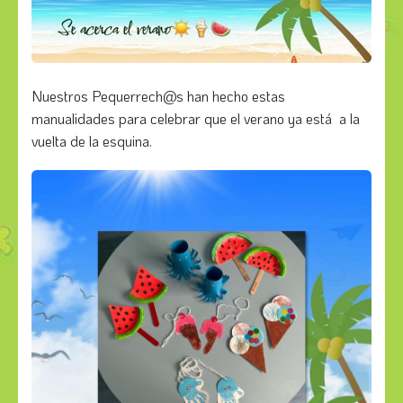
Nuestros Pequerrech@s han hecho estas
manualidades para celebrar que el verano ya está a la
vuelta de la esquina.