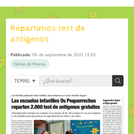
Repartimos test de
antígenos
Publicado:
06 de septiembre de 2021, 13:20
Notas de Prensa
TEMAS