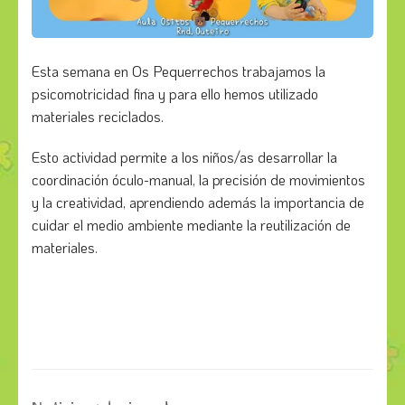
Esta semana en Os Pequerrechos trabajamos la
psicomotricidad fina y para ello hemos utilizado
materiales reciclados.
Esto actividad permite a los niños/as desarrollar la
coordinación óculo-manual, la precisión de movimientos
y la creatividad, aprendiendo además la importancia de
cuidar el medio ambiente mediante la reutilización de
materiales.