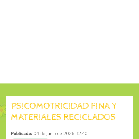
PSICOMOTRICIDAD FINA Y
MATERIALES RECICLADOS
Publicado:
04 de junio de 2026, 12:40