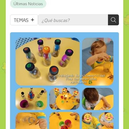
Últimas Noticias
TEMAS