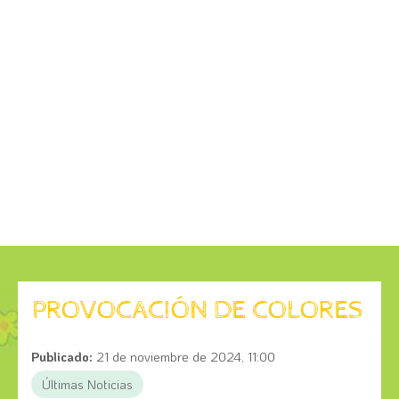
PROVOCACIÓN DE COLORES
Publicado:
21 de noviembre de 2024, 11:00
Últimas Noticias