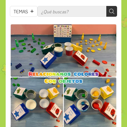
TEMAS