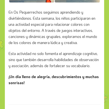
En Os Pequerrechos seguimos aprendiendo y
divirtiéndonos. Esta semana, los niños participaron en
una actividad especial para relacionar colores con
objetos del entorno. A través de juegos interactivos,
canciones y dinámicas grupales, exploramos el mundo
de los colores de manera lúdica y creativa.
Esta actividad no solo fomenta el aprendizaje cognitivo,
sino que también desarrolla habilidades de observación
y asociación, además de fortalecer su vocabulario.
¡Un día lleno de alegría, descubrimientos y muchas
sonrisas!