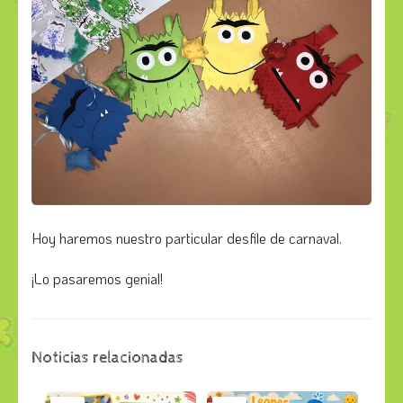
Hoy haremos nuestro particular desfile de carnaval.
¡Lo pasaremos genial!
Noticias relacionadas