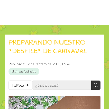
PREPARANDO NUESTRO
"DESFILE" DE CARNAVAL
Publicado:
12 de febrero de 2021, 09:46
Últimas Noticias
TEMAS