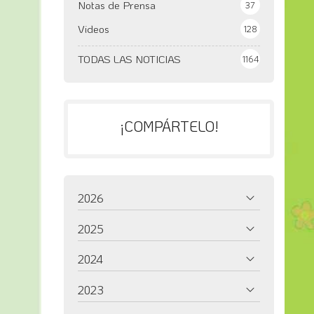
Notas de Prensa
37
Videos
128
TODAS LAS NOTICIAS
1164
¡COMPÁRTELO!
2026
2025
2024
2023