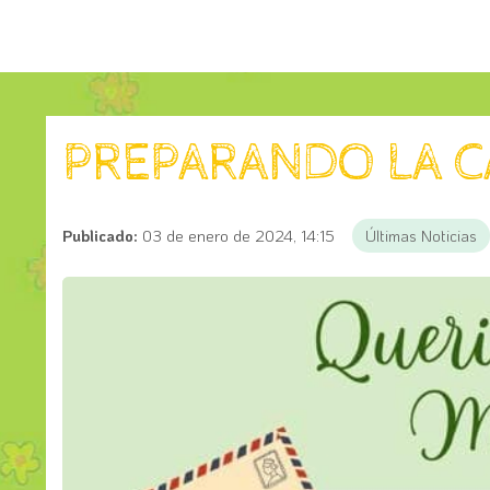
PREPARANDO LA C
Publicado:
03 de enero de 2024, 14:15
Últimas Noticias