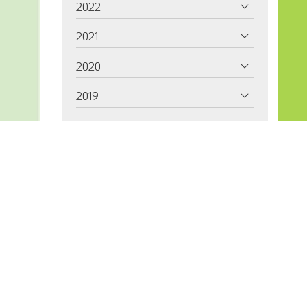
2022
2021
2020
2019
2018