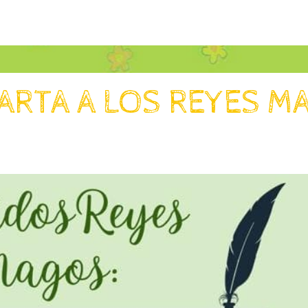
ARTA A LOS REYES M